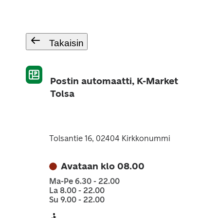
Takaisin
Postin automaatti, K-Market
Tolsa
Tolsantie 16, 02404 Kirkkonummi
Avataan klo 08.00
Ma-Pe 6.30 - 22.00
La 8.00 - 22.00
Su 9.00 - 22.00