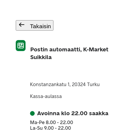
Takaisin
Postin automaatti, K-Market
Suikkila
Konstanzankatu 1, 20324 Turku
Kassa-aulassa
Avoinna klo 22.00 saakka
Ma-Pe 8.00 - 22.00
La-Su 9.00 - 22.00