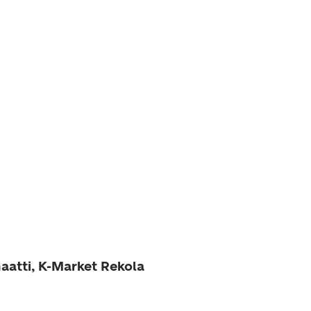
aatti, K-Market Rekola