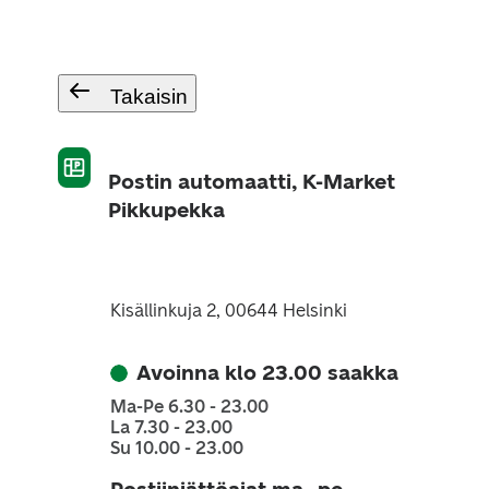
Takaisin
Postin automaatti, K-Market
Pikkupekka
Kisällinkuja 2, 00644 Helsinki
Avoinna klo 23.00 saakka
Ma-Pe 6.30 - 23.00
La 7.30 - 23.00
Su 10.00 - 23.00