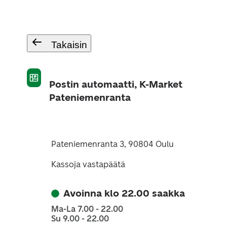
Takaisin
Postin automaatti, K-Market
Pateniemenranta
Pateniemenranta 3, 90804 Oulu
Kassoja vastapäätä
Avoinna klo 22.00 saakka
Ma-La 7.00 - 22.00
Su 9.00 - 22.00