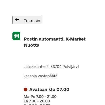
Takaisin
Postin automaatti, K-Market
Nuotta
Jääskeläntie 2, 83704 Polvijärvi
kassoja vastapäätä
Avataan klo 07.00
Ma-Pe 7.00 - 21.00
La 7.00 - 20.00