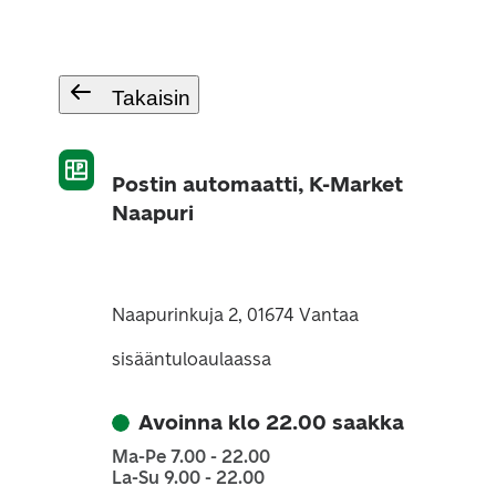
Takaisin
Postin automaatti, K-Market
Naapuri
Naapurinkuja 2, 01674 Vantaa
sisääntuloaulaassa
Avoinna klo 22.00 saakka
Ma-Pe 7.00 - 22.00
La-Su 9.00 - 22.00