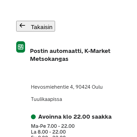
Takaisin
Postin automaatti, K-Market
Metsokangas
Hevosmiehentie 4, 90424 Oulu
Tuulikaapissa
Avoinna klo 22.00 saakka
Ma-Pe 7.00 - 22.00
La 8.00 - 22.00