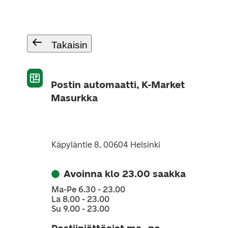
Takaisin
Postin automaatti, K-Market
Masurkka
Käpyläntie 8, 00604 Helsinki
Avoinna klo 23.00 saakka
Ma-Pe 6.30 - 23.00
La 8.00 - 23.00
Su 9.00 - 23.00