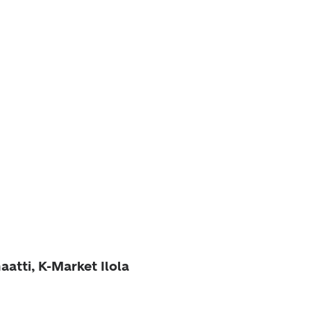
atti, K-Market Ilola