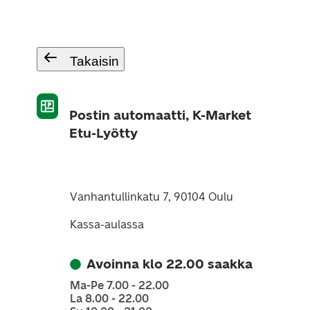
Takaisin
Postin automaatti, K-Market
Etu-Lyötty
Vanhantullinkatu 7, 90104 Oulu
Kassa-aulassa
Avoinna klo 22.00 saakka
Ma-Pe 7.00 - 22.00
La 8.00 - 22.00