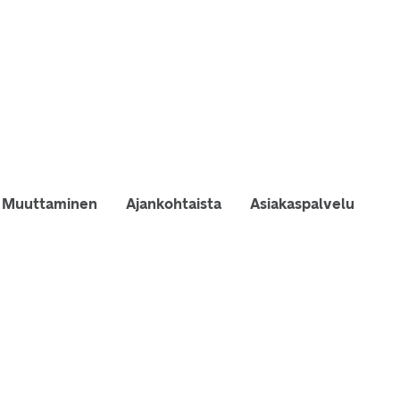
Muuttaminen
Ajankohtaista
Asiakaspalvelu