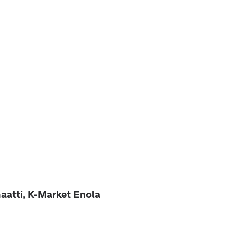
aatti, K-Market Enola