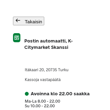
Takaisin
Postin automaatti, K-
Citymarket Skanssi
Itäkaari 20, 20735 Turku
Kassoja vastapäätä
Avoinna klo 22.00 saakka
Ma-La 8.00 - 22.00
Su 10.00 - 22.00