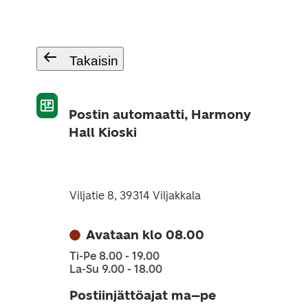
Takaisin
Postin automaatti, Harmony
Hall Kioski
Viljatie 8, 39314 Viljakkala
Avataan klo 08.00
Ti-Pe 8.00 - 19.00
La-Su 9.00 - 18.00
Postiinjättöajat ma–pe