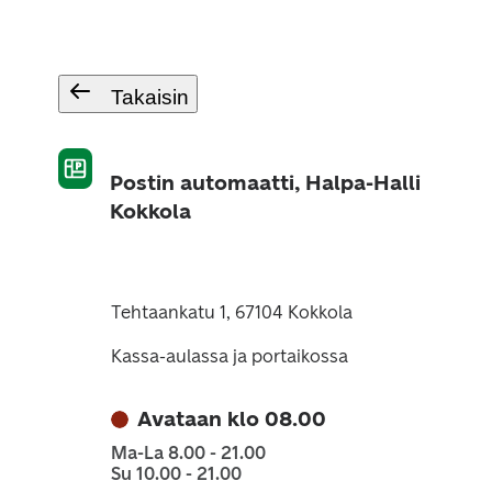
Takaisin
Postin automaatti, Halpa-Halli
Kokkola
Tehtaankatu 1, 67104 Kokkola
Kassa-aulassa ja portaikossa
Avataan klo 08.00
Ma-La 8.00 - 21.00
Su 10.00 - 21.00