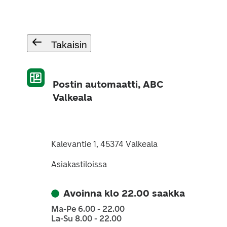
Takaisin
Postin automaatti, ABC
Valkeala
Kalevantie 1, 45374 Valkeala
Asiakastiloissa
Avoinna klo 22.00 saakka
Ma-Pe 6.00 - 22.00
La-Su 8.00 - 22.00