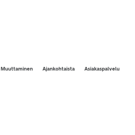
Muuttaminen
Ajankohtaista
Asiakaspalvelu