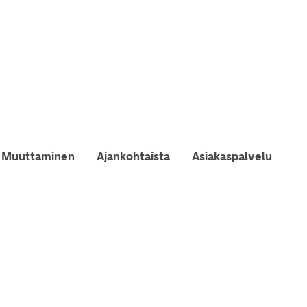
Muuttaminen
Ajankohtaista
Asiakaspalvelu