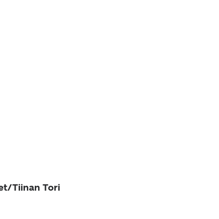
et/Tiinan Tori