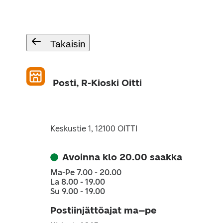
Takaisin
Posti, R-Kioski Oitti
Keskustie 1, 12100 OITTI
Avoinna klo 20.00 saakka
Ma-Pe 7.00 - 20.00
La 8.00 - 19.00
Su 9.00 - 19.00
Postiinjättöajat ma–pe