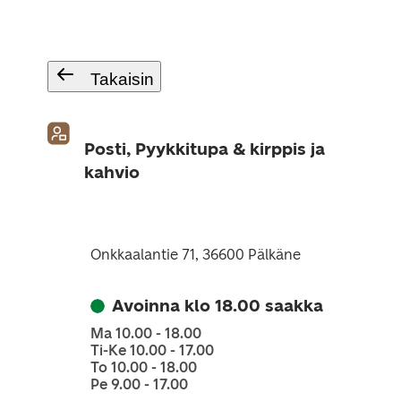
Takaisin
Posti, Pyykkitupa & kirppis ja
kahvio
Onkkaalantie 71, 36600 Pälkäne
Avoinna klo 18.00 saakka
Ma 10.00 - 18.00
Ti-Ke 10.00 - 17.00
To 10.00 - 18.00
Pe 9.00 - 17.00