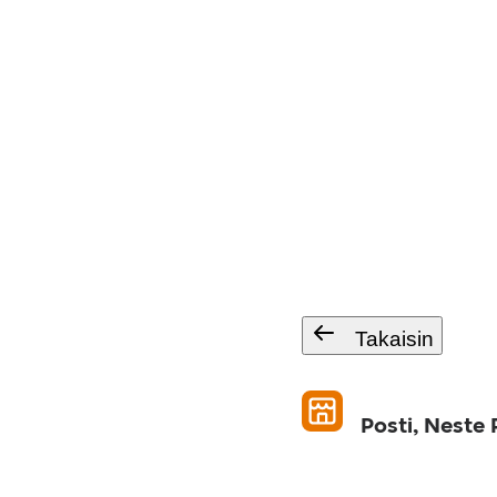
Takaisin
Posti, Neste