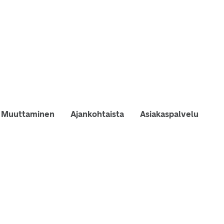
Muuttaminen
Ajankohtaista
Asiakaspalvelu