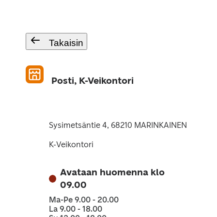
Takaisin
Posti, K-Veikontori
Sysimetsäntie 4, 68210 MARINKAINEN
K-Veikontori
Avataan huomenna klo
09.00
Ma-Pe 9.00 - 20.00
La 9.00 - 18.00