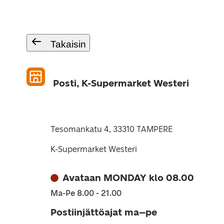
Takaisin
Posti, K-Supermarket Westeri
Tesomankatu 4, 33310 TAMPERE
K-Supermarket Westeri
Avataan MONDAY klo 08.00
Ma-Pe 8.00 - 21.00
Postiinjättöajat ma–pe