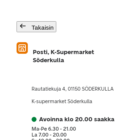
Takaisin
Posti, K-Supermarket
Söderkulla
Rautatiekuja 4, 01150 SÖDERKULLA
K-supermarket Söderkulla
Avoinna klo 20.00 saakka
Ma-Pe 6.30 - 21.00
La 7.00 - 20.00