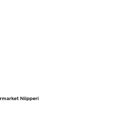
rmarket Niipperi