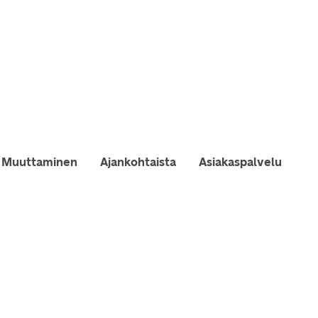
Muuttaminen
Ajankohtaista
Asiakaspalvelu