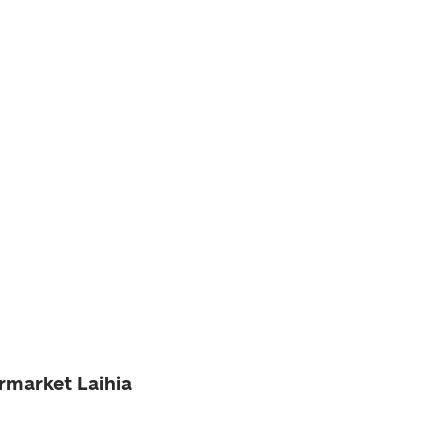
rmarket Laihia