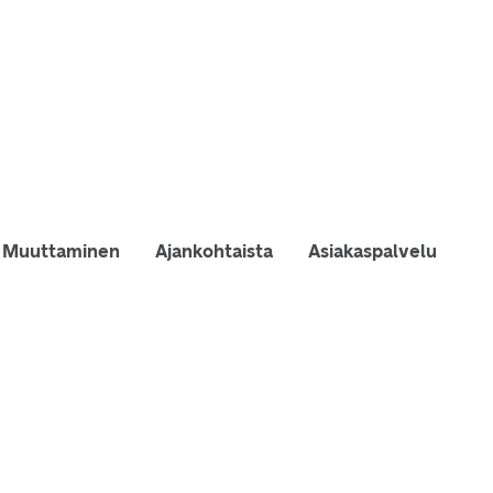
Muuttaminen
Ajankohtaista
Asiakaspalvelu