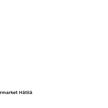
ermarket Hätilä