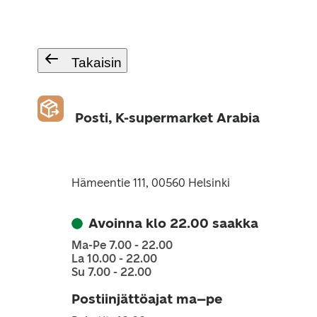
Takaisin
Posti, K-supermarket Arabia
Hämeentie 111, 00560 Helsinki
Avoinna klo 22.00 saakka
Ma-Pe 7.00 - 22.00
La 10.00 - 22.00
Su 7.00 - 22.00
Postiinjättöajat ma–pe