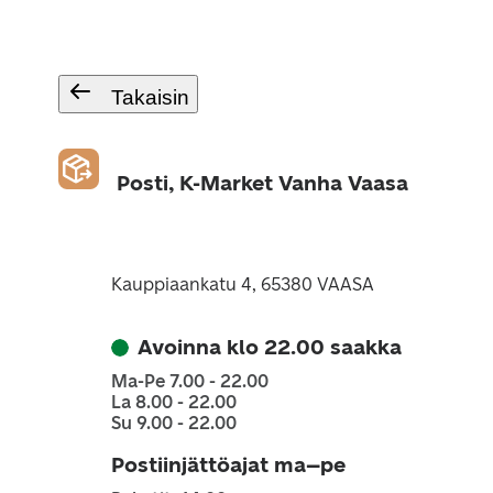
Takaisin
Posti, K-Market Vanha Vaasa
Kauppiaankatu 4, 65380 VAASA
Avoinna klo 22.00 saakka
Ma-Pe 7.00 - 22.00
La 8.00 - 22.00
Su 9.00 - 22.00
Postiinjättöajat ma–pe