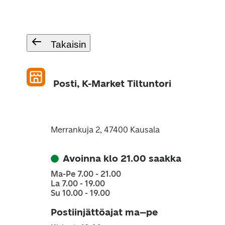
Takaisin
Posti, K-Market Tiltuntori
Merrankuja 2, 47400 Kausala
Avoinna klo 21.00 saakka
Ma-Pe 7.00 - 21.00
La 7.00 - 19.00
Su 10.00 - 19.00
Postiinjättöajat ma–pe