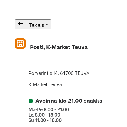
Takaisin
Posti, K-Market Teuva
Porvarintie 14, 64700 TEUVA
K-Market Teuva
Avoinna klo 21.00 saakka
Ma-Pe 8.00 - 21.00
La 8.00 - 18.00
Su 11.00 - 18.00