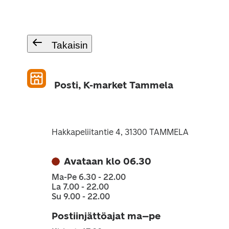
Takaisin
Posti, K-market Tammela
Hakkapeliitantie 4, 31300 TAMMELA
Avataan klo 06.30
Ma-Pe 6.30 - 22.00
La 7.00 - 22.00
Su 9.00 - 22.00
Postiinjättöajat ma–pe