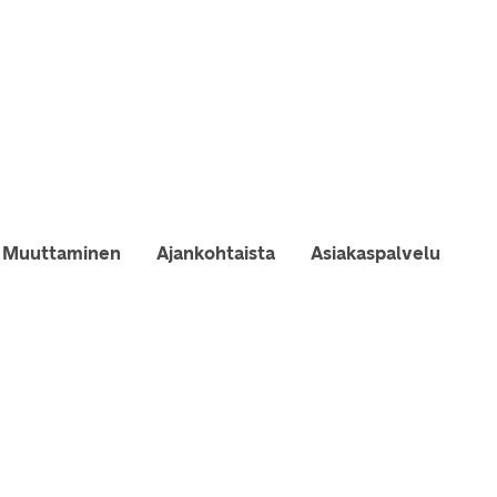
Muuttaminen
Ajankohtaista
Asiakaspalvelu