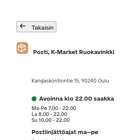
Takaisin
Posti, K-Market Ruokavinkki
Kangaskontiontie 15, 90240 Oulu
Avoinna klo 22.00 saakka
Ma-Pe 7.00 - 22.00
La 8.00 - 22.00
Su 10.00 - 22.00
Postiinjättöajat ma–pe