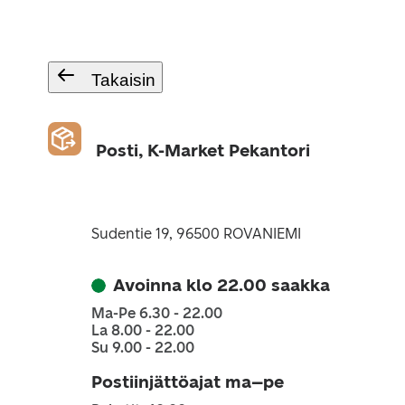
Takaisin
Posti, K-Market Pekantori
Sudentie 19, 96500 ROVANIEMI
Avoinna klo 22.00 saakka
Ma-Pe 6.30 - 22.00
La 8.00 - 22.00
Su 9.00 - 22.00
Postiinjättöajat ma–pe