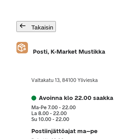
Takaisin
Posti, K-Market Mustikka
Valtakatu 13, 84100 Ylivieska
Avoinna klo 22.00 saakka
Ma-Pe 7.00 - 22.00
La 8.00 - 22.00
Su 10.00 - 22.00
Postiinjättöajat ma–pe