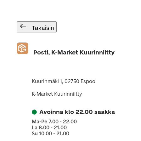
Takaisin
Posti, K-Market Kuurinniitty
Kuurinmäki 1, 02750 Espoo
K-Market Kuurinniitty
Avoinna klo 22.00 saakka
Ma-Pe 7.00 - 22.00
La 8.00 - 21.00
Su 10.00 - 21.00