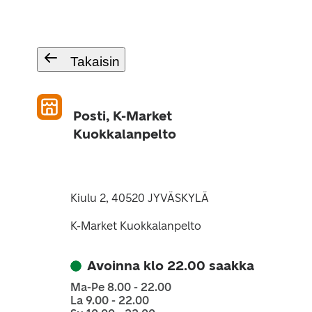
Takaisin
Posti, K-Market
Kuokkalanpelto
Kiulu 2, 40520 JYVÄSKYLÄ
K-Market Kuokkalanpelto
Avoinna klo 22.00 saakka
Ma-Pe 8.00 - 22.00
La 9.00 - 22.00