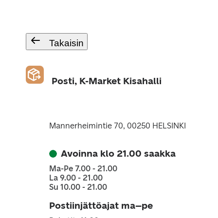
Takaisin
Posti, K-Market Kisahalli
Mannerheimintie 70, 00250 HELSINKI
Avoinna klo 21.00 saakka
Ma-Pe 7.00 - 21.00
La 9.00 - 21.00
Su 10.00 - 21.00
Postiinjättöajat ma–pe