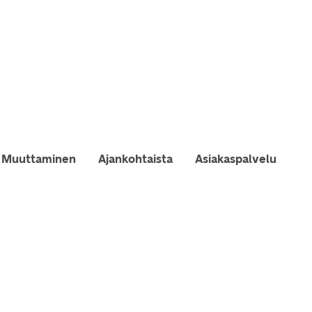
Muuttaminen
Ajankohtaista
Asiakaspalvelu