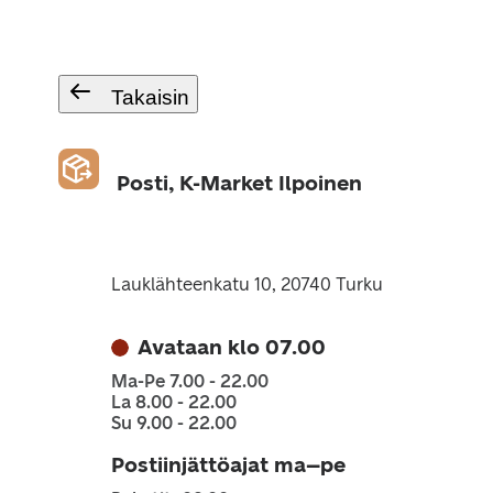
Takaisin
Posti, K-Market Ilpoinen
Lauklähteenkatu 10, 20740 Turku
Avataan klo 07.00
Ma-Pe 7.00 - 22.00
La 8.00 - 22.00
Su 9.00 - 22.00
Postiinjättöajat ma–pe