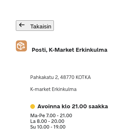
Takaisin
Posti, K-Market Erkinkulma
Pahkakatu 2, 48770 KOTKA
K-market Erkinkulma
Avoinna klo 21.00 saakka
Ma-Pe 7.00 - 21.00
La 8.00 - 20.00
Su 10.00 - 19.00