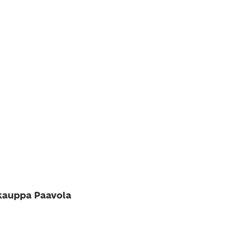
äkauppa Paavola