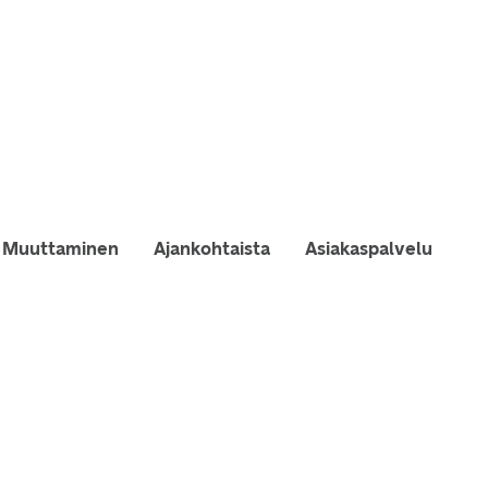
Muuttaminen
Ajankohtaista
Asiakaspalvelu