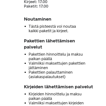
Kirjeet: 17.00
Paketit: 17.00
Noutaminen
Tästä pisteestä voi noutaa
kaikki paketit ja kirjeet.
Pakettien lähettämisen
palvelut
Pakettien hinnoittelu ja maksu
paikan päällä
Valmiiksi maksettujen pakettien
jättäminen
Pakettien palauttaminen
(asiakaspalautukset)
Kirjeiden lähettämisen palvelut
Kirjeiden hinnoittelu ja maksu
paikan päällä
Valmiiksi maksettujen kirjeiden