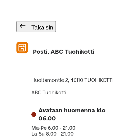
Takaisin
Posti, ABC Tuohikotti
Huoltamontie 2, 46110 TUOHIKOTTI
ABC Tuohikotti
Avataan huomenna klo
06.00
Ma-Pe 6.00 - 21.00
La-Su 8.00 - 21.00