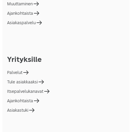
Muuttaminen
Ajankohtaista
Asiakaspalvelu
Yrityksille
Palvelut
Tule asiakkaaksi
Itsepalvelukanavat
Ajankohtaista
Asiakastuki