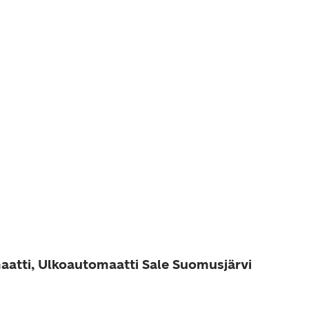
aatti, Ulkoautomaatti Sale Suomusjärvi