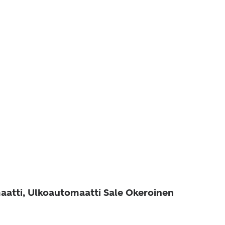
aatti, Ulkoautomaatti Sale Okeroinen