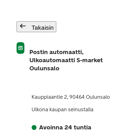
Takaisin
Postin automaatti,
Ulkoautomaatti S-market
Oulunsalo
Kauppiaantie 2, 90464 Oulunsalo
Ulkona kaupan seinustalla
Avoinna 24 tuntia