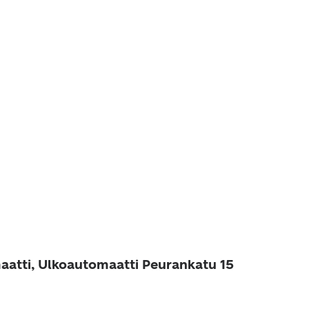
aatti, Ulkoautomaatti Peurankatu 15