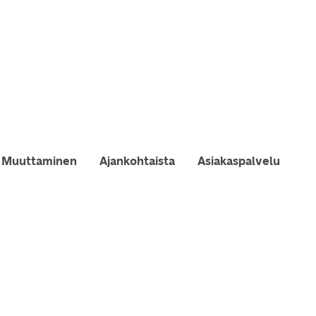
Muuttaminen
Ajankohtaista
Asiakaspalvelu